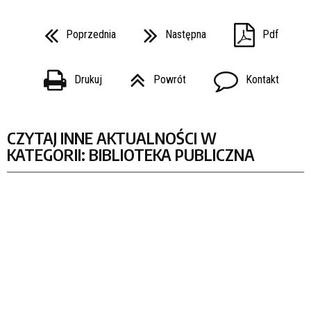
Poprzednia
Następna
Pdf
Drukuj
Powrót
Kontakt
CZYTAJ INNE AKTUALNOŚCI W
KATEGORII: BIBLIOTEKA PUBLICZNA