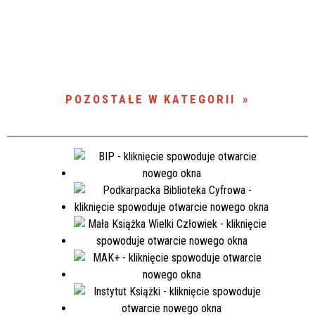
POZOSTAŁE W KATEGORII